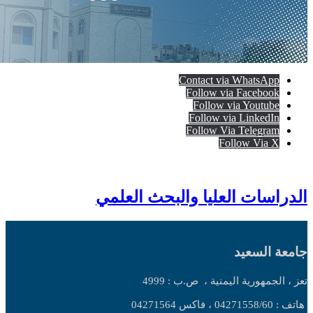
Contact via WhatsApp
Follow via Facebook
Follow via Youtube
Follow via LinkedIn
Follow Via Telegram
Follow Via X
الدراسات العليا والبحث العلمي
جامعة السعيد
تعز ، الجمهورية اليمنية ،
ص.ب : 4999
هاتف : 04271558/60 ، فاكس 04271564