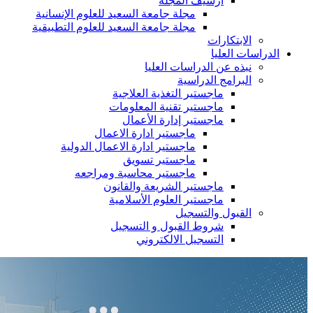
أرشيف المجلة
مجلة جامعة السعيد للعلوم الإنسانية
مجلة جامعة السعيد للعلوم التطبيقية
الابتكارات
الدراسات العليا
نبذه عن الدراسات العليا
البرامج الدراسية
ماجستير التغذية العلاجية
ماجستير تقنية المعلومات
ماجستير إدارة الأعمال
ماجستير ادارة الاعمال
ماجستير ادارة الاعمال الدولية
ماجستير تسويق
ماجستير محاسبة ومراجعه
ماجستير الشريعة والقانون
ماجستير العلوم الأسلامية
القبول والتسجيل
شروط القبول و التسجيل
التسجيل الالكتروني