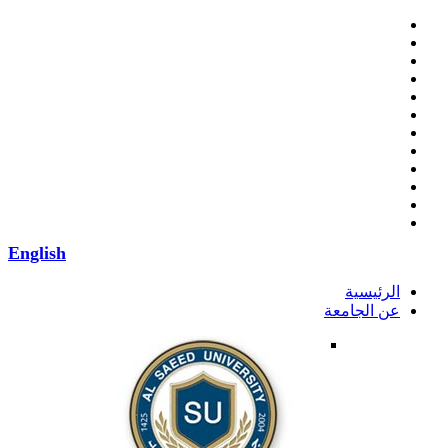
English
الرئيسية
عن الجامعة