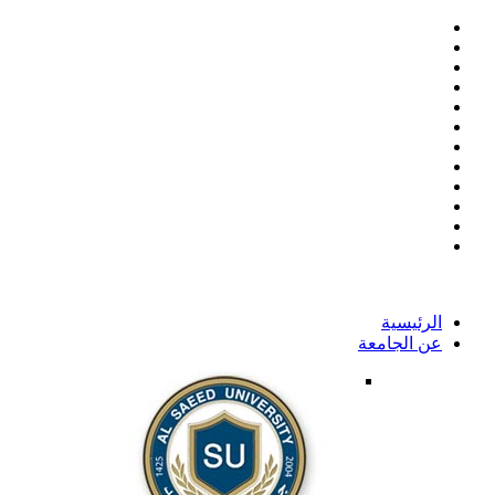
الرئيسية
عن الجامعة