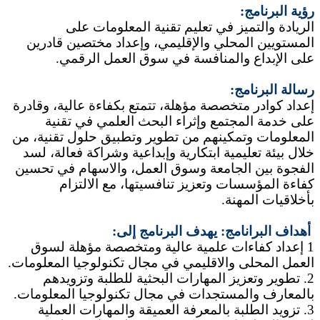
رؤية البرنامج:
الريادة والتميز في تعليم تقنية المعلومات على
المستويين المحلي والإقليمي، وإعداد مختصين قادرين
على الإبداع والمنافسة في سوق العمل الرقمي.
رسالة البرنامج:
إعداد كوادر متخصصة مؤهلة، تتمتع بكفاءة عالية، وقادرة
على خدمة المجتمع وإثراء البحث العلمي في تقنية
المعلومات وتمكينهم من تطوير وتطبيق حلول تقنية، من
خلال بيئة تعليمية ابتكارية وإبداعية وشراكة فعالة، لسد
الفجوة بين الجامعة وسوق العمل، والاسهام في تحسين
كفاءة المؤسسات وتعزيز تنافسيتها، مع الالتزام
بأخلاقيات المهنة.
أهداف البرانامج: يهدف البرنامج إلى:
1 إعداد كفاءات علمية عالية ومتخصصة مؤهلة لسوق
العمل المحلى والاقليمي في مجال تكنولوجيا المعلومات.
2. تطوير وتعزيز المهارات البحثية للطلبة وتزويدهم
بالمعارف والمستجدات في مجال تكنولوجيا المعلومات.
3. تزويد الطلبة بالمعرفة العميقة والمهارات العملية