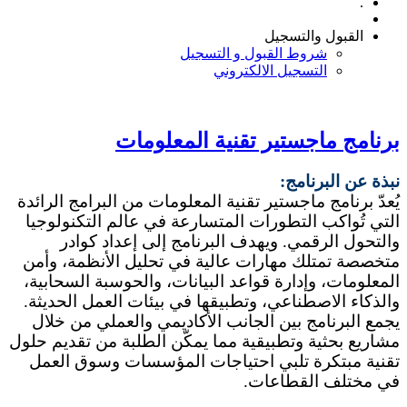
.
القبول والتسجيل
شروط القبول و التسجيل
التسجيل الالكتروني
برنامج ماجستير تقنية المعلومات
نبذة عن البرنامج:
يُعدّ برنامج ماجستير تقنية المعلومات من البرامج الرائدة
التي تُواكب التطورات المتسارعة في عالم التكنولوجيا
والتحول الرقمي. ويهدف البرنامج إلى إعداد كوادر
متخصصة تمتلك مهارات عالية في تحليل الأنظمة، وأمن
المعلومات، وإدارة قواعد البيانات، والحوسبة السحابية،
والذكاء الاصطناعي، وتطبيقها في بيئات العمل الحديثة.
يجمع البرنامج بين الجانب الأكاديمي والعملي من خلال
مشاريع بحثية وتطبيقية مما يمكّن الطلبة من تقديم حلول
تقنية مبتكرة تلبي احتياجات المؤسسات وسوق العمل
في مختلف القطاعات.