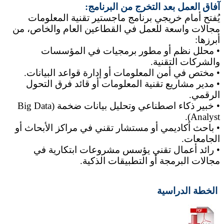
آفاق العمل بعد التخرج من البرنامج:
يُفتح أمام خريجي برنامج ماجستير تقنية المعلومات
مجالات واسعة للعمل في القطاعين العام والخاص، من
أبرزها:
• محلل نظم أو مطور برمجيات في المؤسسات
والشركات التقنية.
• مختص في أمن المعلومات أو إدارة قواعد البيانات.
• مدير مشاريع تقنية المعلومات أو قائد فرق التحول
الرقمي.
• خبير ذكاء اصطناعي وتحليل بيانات ضخمة (Big Data
Analyst).
• باحث أكاديمي أو مستشار تقني في مراكز الأبحاث أو
الجامعات.
• رائد أعمال تقني يؤسس مشروعات ابتكارية في
مجالات البرمجة أو التطبيقات الذكية.
الخطة الدراسية