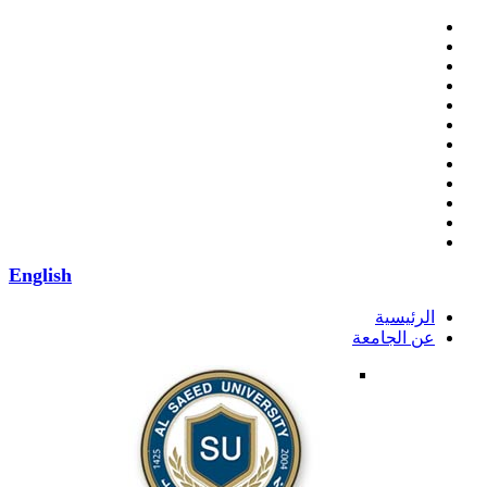
English
الرئيسية
عن الجامعة