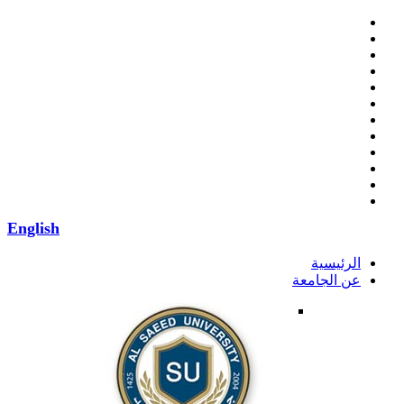
English
الرئيسية
عن الجامعة