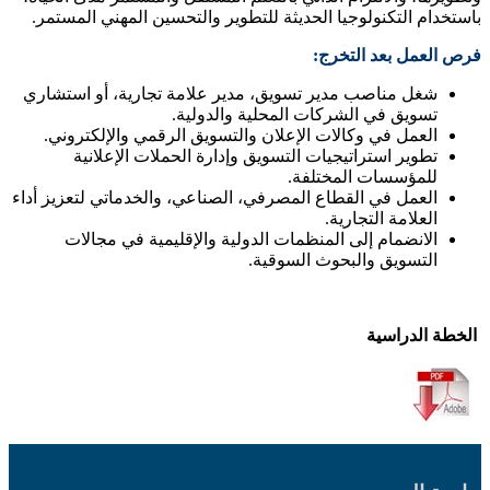
باستخدام التكنولوجيا الحديثة للتطوير والتحسين المهني المستمر.
فرص العمل بعد التخرج
:
شغل مناصب مدير تسويق، مدير علامة تجارية، أو استشاري
تسويق في الشركات المحلية والدولية.
العمل في وكالات الإعلان والتسويق الرقمي والإلكتروني.
تطوير استراتيجيات التسويق وإدارة الحملات الإعلانية
للمؤسسات المختلفة.
العمل في القطاع المصرفي، الصناعي، والخدماتي لتعزيز أداء
العلامة التجارية.
الانضمام إلى المنظمات الدولية والإقليمية في مجالات
التسويق والبحوث السوقية.
الخطة الدراسية