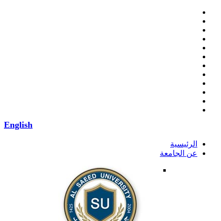
English
الرئيسية
عن الجامعة