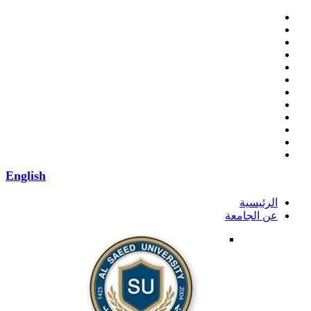
English
الرئيسية
عن الجامعة