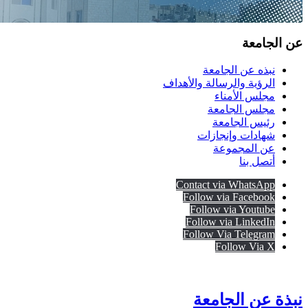
عن الجامعة
نبذه عن الجامعة
الرؤية والرسالة والأهداف
مجلس الأمناء
مجلس الجامعة
رئيس الجامعة
شهادات وإنجازات
عن المجموعة
أتصل بنا
Contact via WhatsApp
Follow via Facebook
Follow via Youtube
Follow via LinkedIn
Follow Via Telegram
Follow Via X
نبذة عن الجامعة