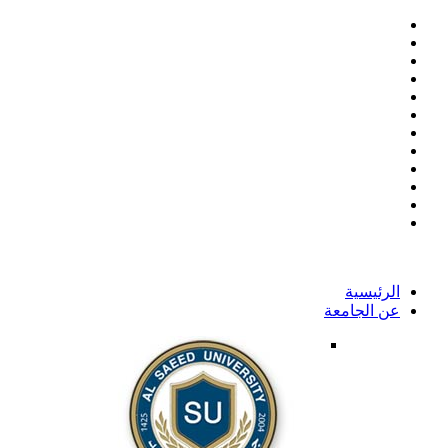
الرئيسية
عن الجامعة