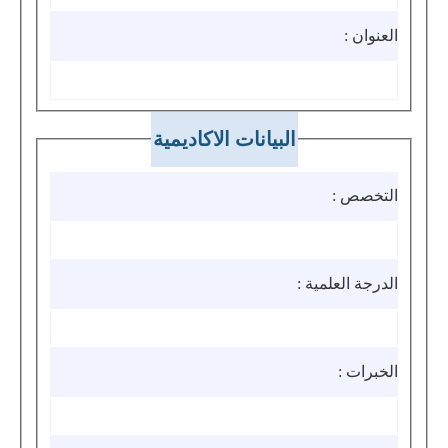
العنوان :
البيانات الاكاديمية
التخصص :
الدرجة العلمية :
الخبرات :