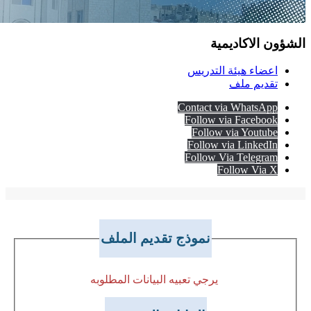
الشؤون الاكاديمية
اعضاء هيئة التدريس
تقديم ملف
Contact via WhatsApp
Follow via Facebook
Follow via Youtube
Follow via LinkedIn
Follow Via Telegram
Follow Via X
نموذج تقديم الملف
يرجي تعبيه البيانات المطلوبه