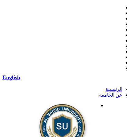
English
الرئيسية
عن الجامعة