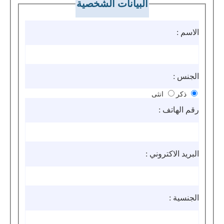
البيانات الشخصية
الاسم :
الجنس :
ذكر
انثى
رقم الهاتف :
البريد الاكتروني :
الجنسية :