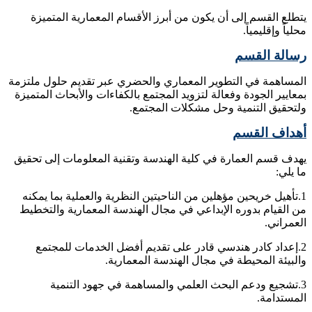
يتطلع القسم إلى أن يكون من أبرز الأقسام المعمارية المتميزة
محلياً وإقليمياً.
رسالة القسم
المساهمة في التطوير المعماري والحضري عبر تقديم حلول ملتزمة
بمعايير الجودة وفعالة لتزويد المجتمع بالكفاءات والأبحاث المتميزة
ولتحقيق التنمية وحل مشكلات المجتمع.
أهداف القسم
يهدف قسم العمارة في كلية الهندسة وتقنية المعلومات إلى تحقيق
ما يلي:
1.تأهيل خريحين مؤهلين من الناحيتين النظرية والعملية بما يمكنه
من القيام بدوره الإبداعي في مجال الهندسة المعمارية والتخطيط
العمراني.
2.إعداد كادر هندسي قادر على تقديم أفضل الخدمات للمجتمع
والبيئة المحيطة في مجال الهندسة المعمارية.
3.تشجيع ودعم البحث العلمي والمساهمة في جهود التنمية
المستدامة.