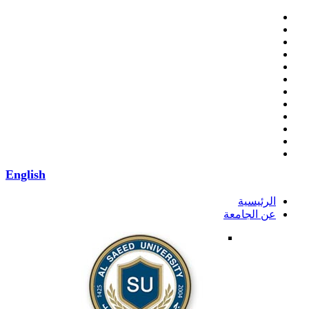
English
الرئيسية
عن الجامعة