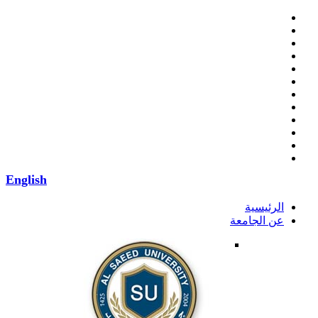
English
الرئيسية
عن الجامعة