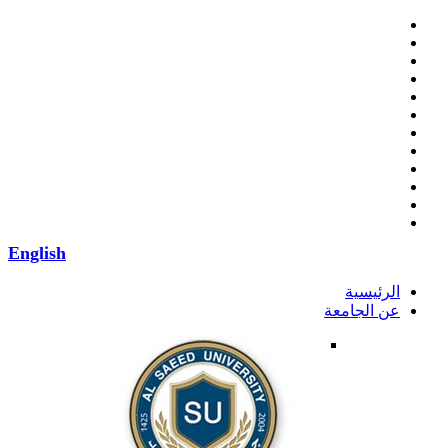
English
الرئيسية
عن الجامعة