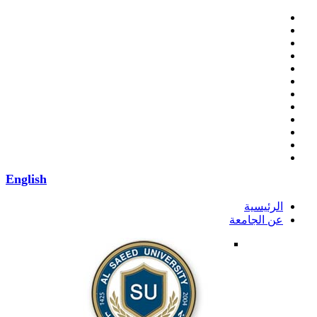
English
الرئيسية
عن الجامعة