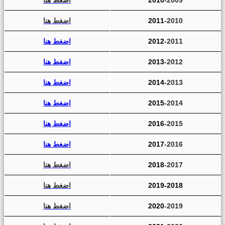
-2010
2011
اضغط هنا
-2011
2012
اضغط هنا
-2012
2013
اضغط هنا
-2013
2014
اضغط هنا
-2014
2015
اضغط هنا
-2015
2016
اضغط هنا
-2016
2017
اضغط هنا
-2017
2018
اضغط هنا
2019-2018
اضغط هنا
-2019
2020
اضغط هنا