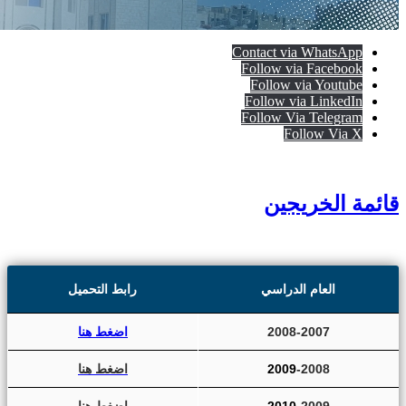
Contact via WhatsApp
Follow via Facebook
Follow via Youtube
Follow via LinkedIn
Follow Via Telegram
Follow Via X
قائمة الخريجين
العام الدراسي
رابط التحميل
2008-2007
اضغط هنا
-2008
2009
اضغط هنا
-2009
2010
اضغط هنا