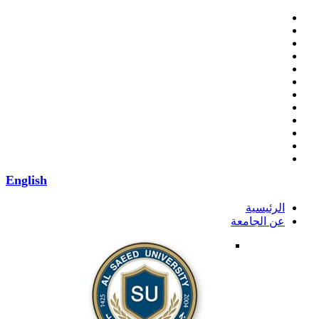
English
الرئيسية
عن الجامعة