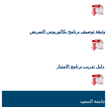
وثيقة توصيف برنامج بكالوريوس التمريض
دليل تدريب برنامج الامتياز
جامعة السعيد