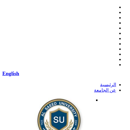
English
الرئيسية
عن الجامعة