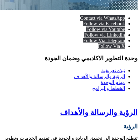
Contact via WhatsApp
Follow via Facebook
Follow via Youtube
Follow via LinkedIn
Follow Via Telegram
Follow Via X
وحدة التطوير الاكاديمي وضمان الجودة
نبذه تعريفية
الرؤية والرسالة والأهداف
مهام الوحدة
الخطط والبرامج
الرؤية والرسالة والأهداف
الرؤية
تتطلع الوحدة إلى تحقيق الريادة والجودة في تقديم الخدمات وتطوير