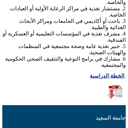
والخاصة.
2. مستشار تغذية في مراكز الرعاية الأولية أو العيادات
الخاصة.
3. باحث أو أكاديمي في الجامعات ومراكز الأبحاث
الغذائية والطبية.
4. مشرف تغذية في المؤسسات التعليمية أو العسكرية أو
الفندقية.
5. خبير تغذية عامة وصحة مجتمعية في المنظمات
والهيئات الصحية.
6. مشارك في برامج التوعية والتثقيف الصحي الحكومية
والمجتمعية.
الخطة الدراسية
جامعة السعيد