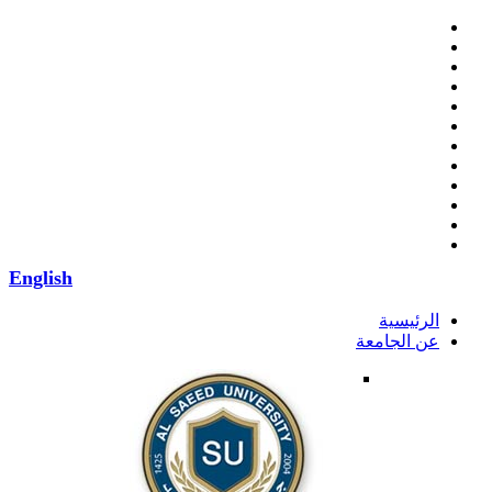
English
الرئيسية
عن الجامعة