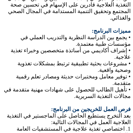
التغذية العلاجية قادرين على الإسهام في تحسين صحة
المجتمع وتحقيق التنمية المستدامة في المجال الصحي
والغذائي.
مميزات البرنامج:
• يجمع بين الدراسة النظرية والتدريب العملي في
مؤسسات طبية معتمدة.
• إشراف أكاديمي من أساتذة متخصصين وخبراء تغذية
علاجية.
• مشروعات بحثية تطبيقية ترتبط بمشكلات تغذوية
وصحية واقعية.
• توفير معامل ومختبرات حديثة ومصادر تعلم رقمية
متقدمة.
• تأهيل الطالب للحصول على شهادات مهنية متقدمة في
مجالات التغذية السريرية.
فرص العمل للخريجين من البرنامج:
بعد التخرج يستطيع الحاصل على الماجستير في التغذية
العلاجية العمل في المجالات التالية:
1. اختصاصي تغذية علاجية في المستشفيات العامة