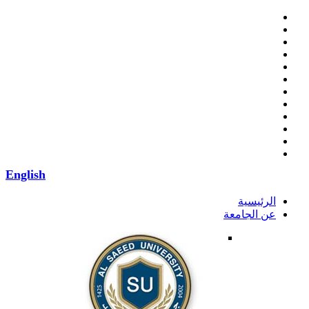
English
الرئيسية
عن الجامعة