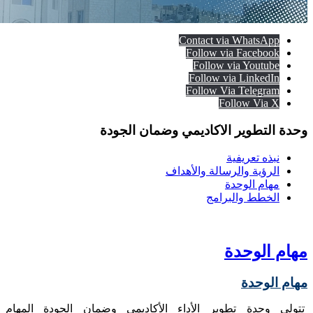
Contact via WhatsApp
Follow via Facebook
Follow via Youtube
Follow via LinkedIn
Follow Via Telegram
Follow Via X
وحدة التطوير الاكاديمي وضمان الجودة
نبذه تعريفية
الرؤية والرسالة والأهداف
مهام الوحدة
الخطط والبرامج
مهام الوحدة
مهام الوحدة
تتولى وحدة تطوير الأداء الأكاديمي وضمان الجودة المهام