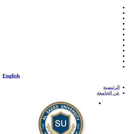
English
الرئيسية
عن الجامعة