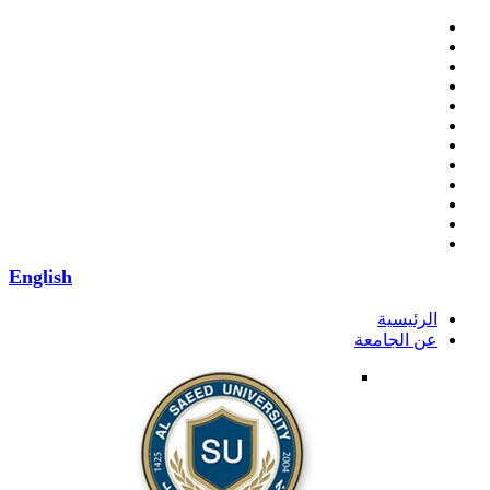
English
الرئيسية
عن الجامعة