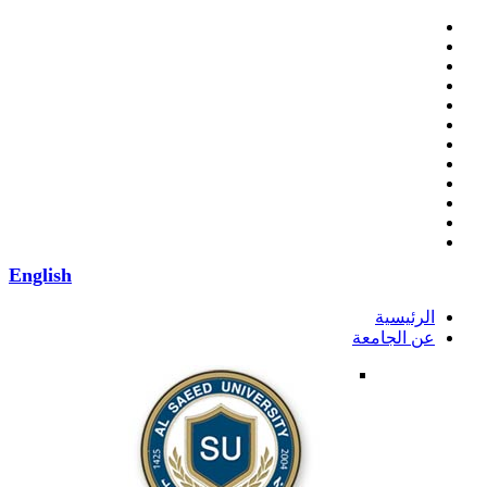
English
الرئيسية
عن الجامعة