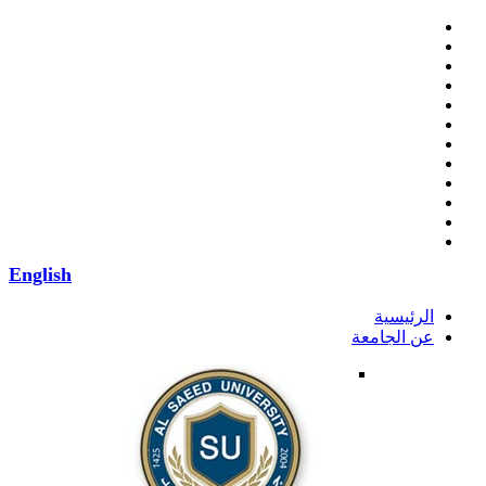
English
الرئيسية
عن الجامعة