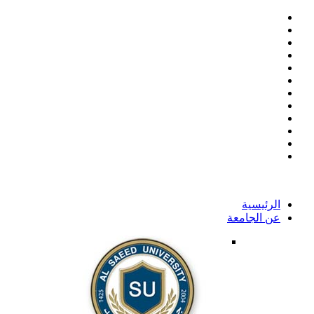
الرئيسية
عن الجامعة