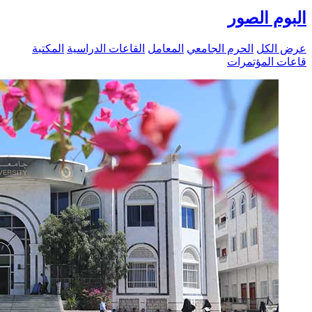
البوم الصور
عرض الكل
الحرم الجامعي
المعامل
القاعات الدراسية
المكتبة
قاعات المؤتمرات