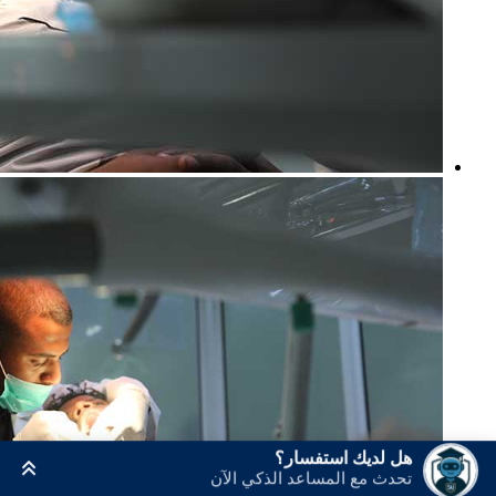
هل لديك استفسار؟
تحدث مع المساعد الذكي الآن