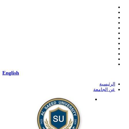
English
الرئيسية
عن الجامعة