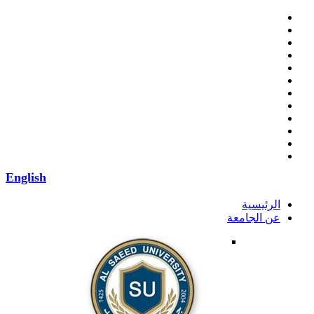
English
الرئيسية
عن الجامعة