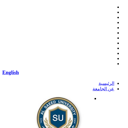
English
الرئيسية
عن الجامعة